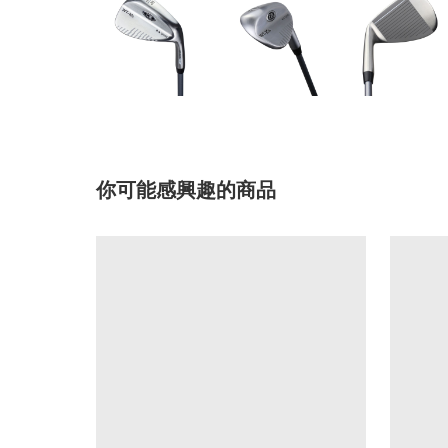
你可能感興趣的商品