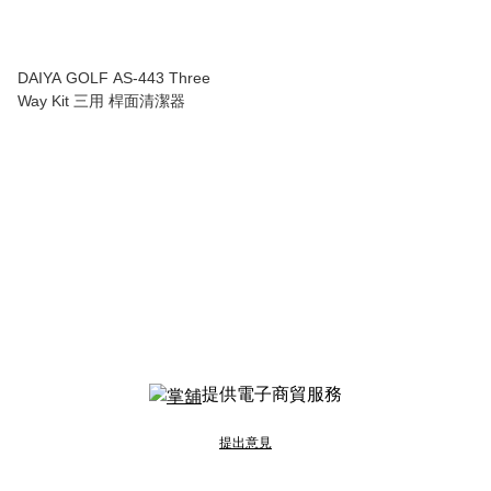
DAIYA GOLF AS-443 Three
Way Kit 三用 桿面清潔器
提供電子商貿服務
提出意見