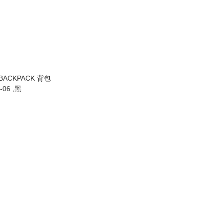
 BACKPACK 背包
-06 ,黑