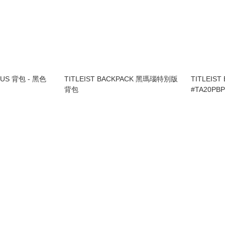
PLUS 背包 - 黑色
TITLEIST BACKPACK 黑瑪瑙特別版
TITLEIST
背包
#TA20PBP