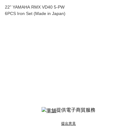
22" YAMAHA RMX VD40 5-PW
6PCS Iron Set (Made in Japan)
提供電子商貿服務
提出意見