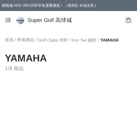
購物滿 HKD 300.00即享免運費優惠！（適用於 本地送貨 )
Super Golf 高球城
首頁
/
所有商品
/
/
/
Golf Clubs 球杆
Iron Set 鐵杆
YAMAHA
YAMAHA
1項 商品