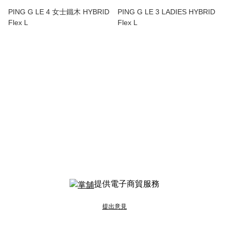
PING G LE 4 女士鐵木 HYBRID
PING G LE 3 LADIES HYBRID
Flex L
Flex L
提供電子商貿服務
提出意見