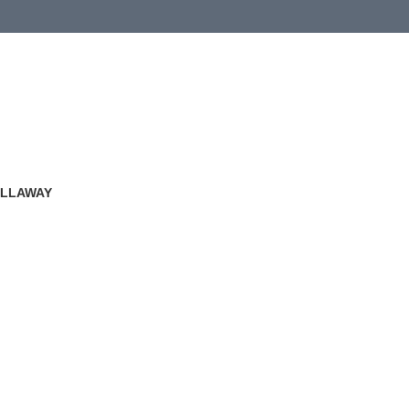
LLAWAY