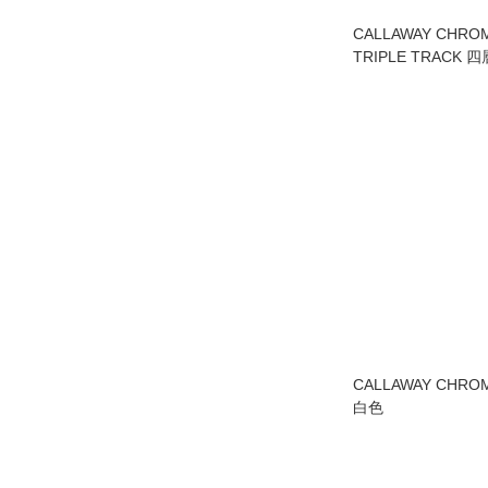
CALLAWAY CHRO
TRIPLE TRACK 
CALLAWAY CHRO
白色