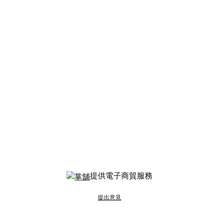
提供電子商貿服務
提出意見