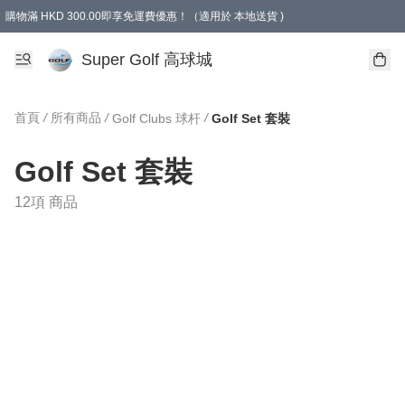
購物滿 HKD 300.00即享免運費優惠！（適用於 本地送貨 )
Super Golf 高球城
首頁
/
所有商品
/
/
Golf Clubs 球杆
Golf Set 套裝
Golf Set 套裝
12項 商品