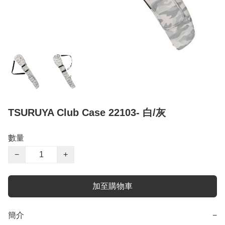
TSURUYA Club Case 22103- 白/灰
數量
−
+
加至購物車
簡介
−