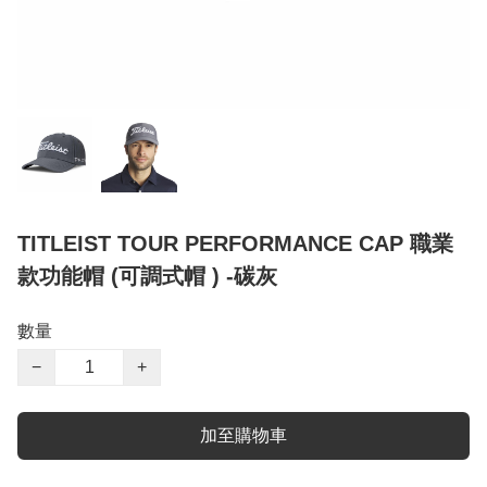
TITLEIST TOUR PERFORMANCE CAP 職業
款功能帽 (可調式帽 ) -碳灰
數量
−
+
加至購物車