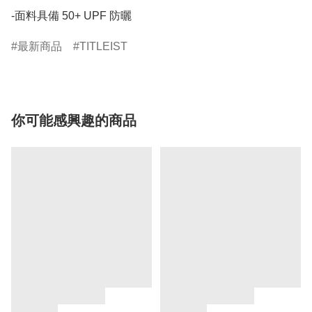
-面料具備 50+ UPF 防曬
最新商品
TITLEIST
你可能感興趣的商品