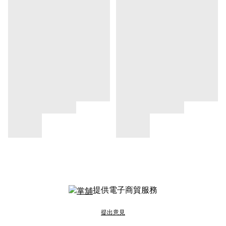
提供電子商貿服務
提出意見