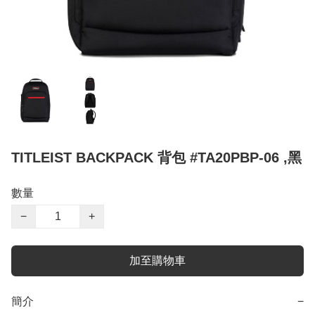
TITLEIST BACKPACK 背包 #TA20PBP-06 ,黑
數量
−
+
加至購物車
簡介
−