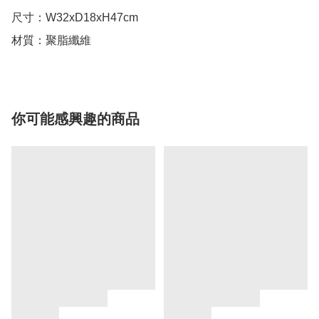
尺寸：W32xD18xH47cm

材質：聚脂纖維
你可能感興趣的商品