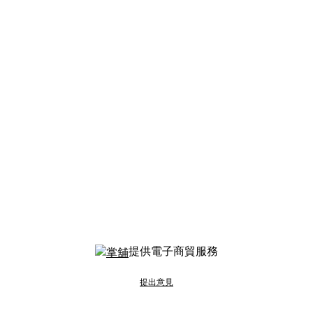
提供電子商貿服務
提出意見