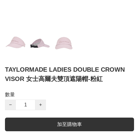
TAYLORMADE LADIES DOUBLE CROWN
VISOR 女士高爾夫雙頂遮陽帽-粉紅
數量
−
+
加至購物車