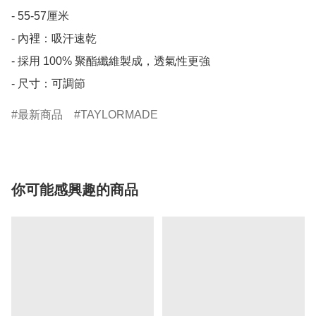
- 55-57厘米

- 內裡：吸汗速乾

- 採用 100% 聚酯纖維製成，透氣性更強

- 尺寸：可調節
最新商品
TAYLORMADE
你可能感興趣的商品