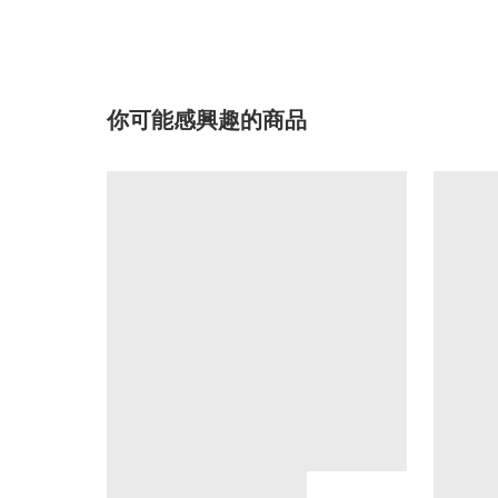
你可能感興趣的商品