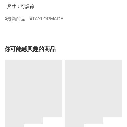
- 尺寸：可調節
最新商品
TAYLORMADE
你可能感興趣的商品