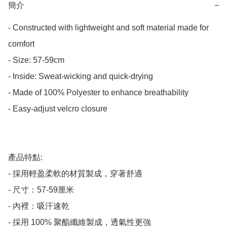
簡介
−
- Constructed with lightweight and soft material made for 
comfort

- Size: 57-59cm

- Inside: Sweat-wicking and quick-drying

- Made of 100% Polyester to enhance breathability

- Easy-adjust velcro closure

產品特點:

- 採用輕盈柔軟的材質製成，穿著舒適

- 尺寸：57-59厘米

- 內裡：吸汗速乾

- 採用 100% 聚酯纖維製成，透氣性更強
