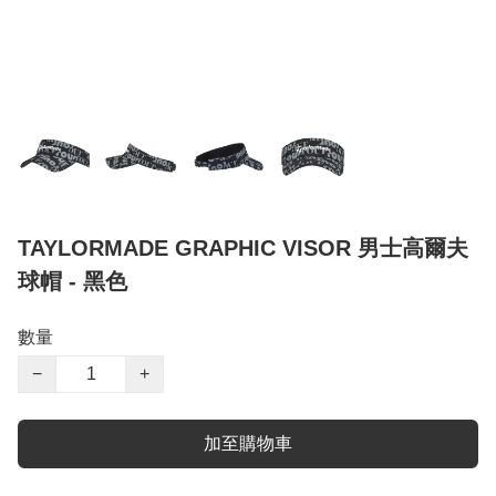
TAYLORMADE GRAPHIC VISOR 男士高爾夫
球帽 - 黑色
數量
−
+
加至購物車