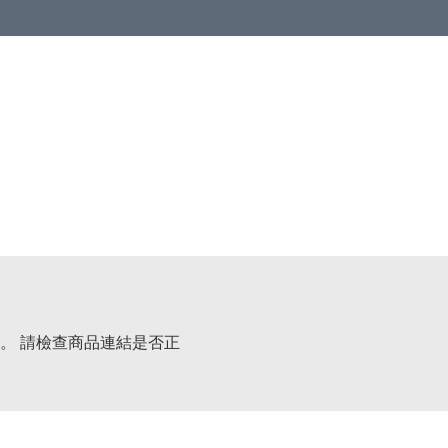
。 請檢查商品連結是否正