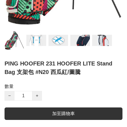
PING HOOFER 231 HOOFER LITE Stand
Bag 支架包 #N20 西瓜紅/圖騰
數量
−
+
加至購物車