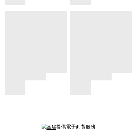
提供電子商貿服務