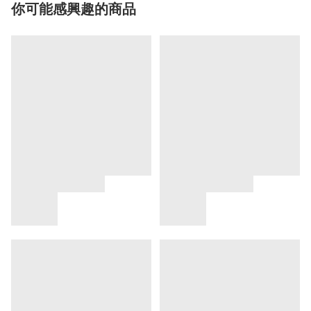
你可能感興趣的商品