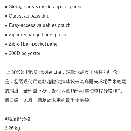
● Storage areas inside apparel pocket

● Cart-strap pass thru

● Easy-access valuables pouch

● Zippered range-finder pocket

● Zip-off ball-pocket panel

● 300D polyester

 上面寫著 PING Hoofer Lite，這款球袋真正傳達的理念
是：您透過使用這款超輕便攜球袋來為高爾夫球場帶來輕鬆
的態度，全部重 5 磅，配有四個頂部可整理球桿分格和九
個口袋，以及一個易於取用的貴重物品袋。

4隔頂部分格

2.26 kg
