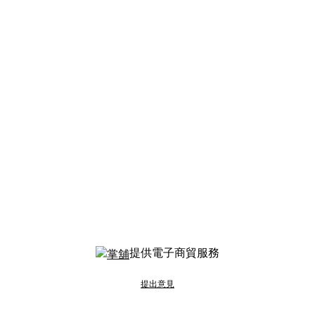
提供電子商貿服務
提出意見