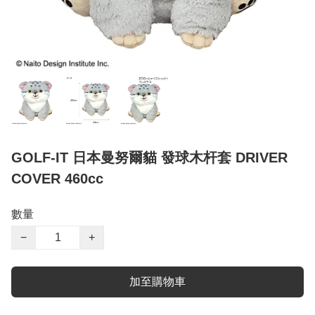
GOLF-IT 日本曼努爾貓 發球木杆套 DRIVER
COVER 460cc
數量
−
+
加至購物車