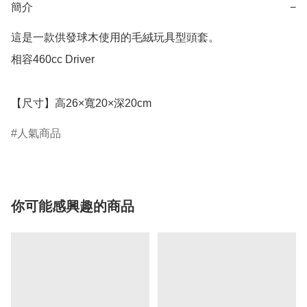
簡介
−
這是一款供發球木使用的毛絨玩具型頭套。

相容460cc Driver

人氣商品
你可能感興趣的商品