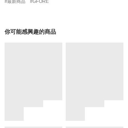
最新商品
GFORE
你可能感興趣的商品