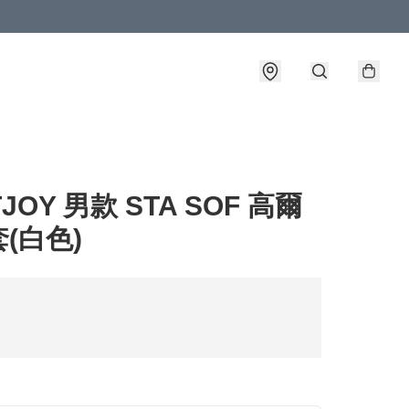
JOY 男款 STA SOF 高爾
(白色)