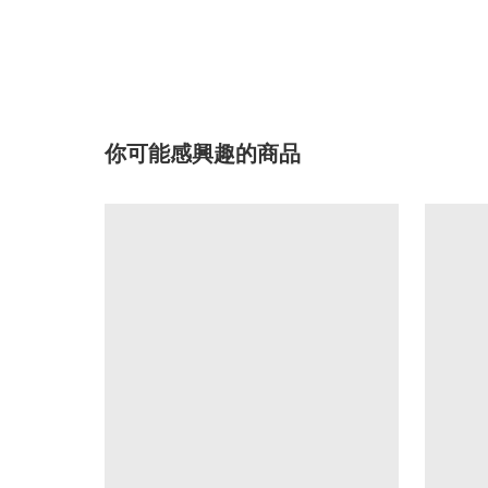
你可能感興趣的商品