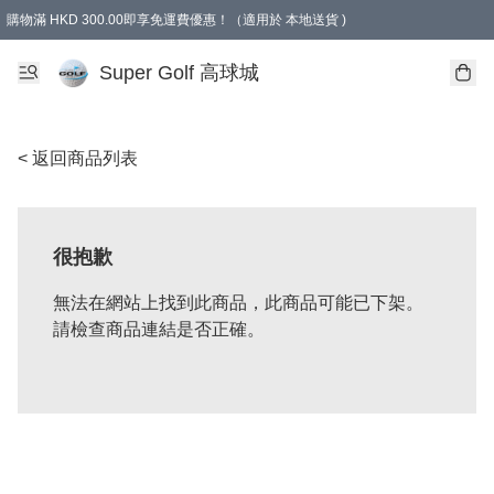
購物滿 HKD 300.00即享免運費優惠！（適用於 本地送貨 )
Super Golf 高球城
< 返回商品列表
很抱歉
無法在網站上找到此商品，此商品可能已下架。
請檢查商品連結是否正確。