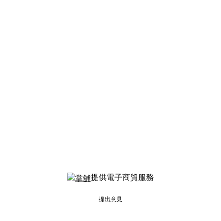
提供電子商貿服務
提出意見