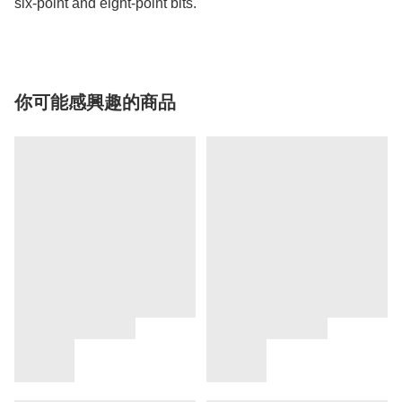
six-point and eight-point bits.
你可能感興趣的商品