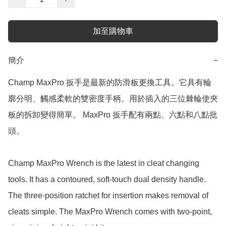
加至購物車
簡介
−
Champ MaxPro 扳手是最新的防滑板更換工具。它具有輪
廓分明、觸感柔軟的雙密度手柄。用於插入的三位棘輪使夾
板的拆卸變得簡單。 MaxPro 扳手配有兩點、六點和八點批
頭。

Champ MaxPro Wrench is the latest in cleat changing 
tools. It has a contoured, soft-touch dual density handle. 
The three-position ratchet for insertion makes removal of 
cleats simple. The MaxPro Wrench comes with two-point, 