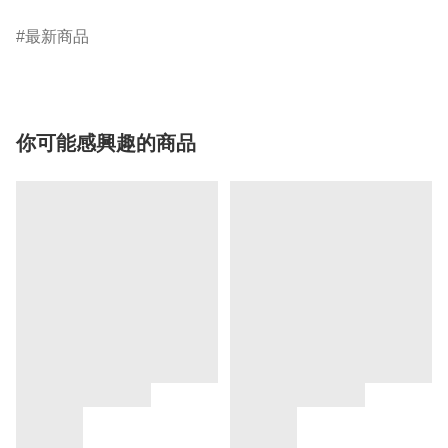
最新商品
你可能感興趣的商品