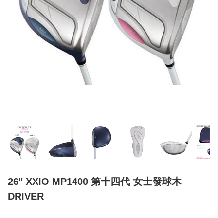
26" XXIO MP1400 第十四代 女士發球木
DRIVER