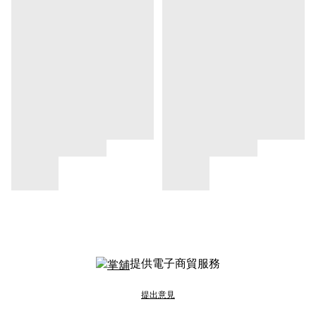
提供電子商貿服務
提出意見