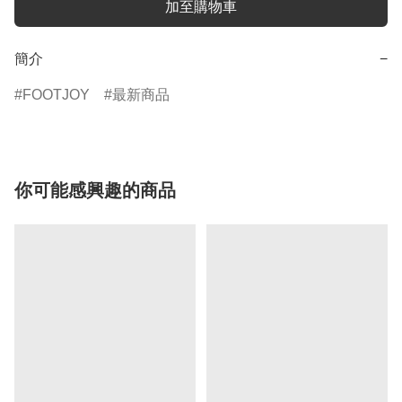
加至購物車
簡介
−
FOOTJOY
最新商品
你可能感興趣的商品