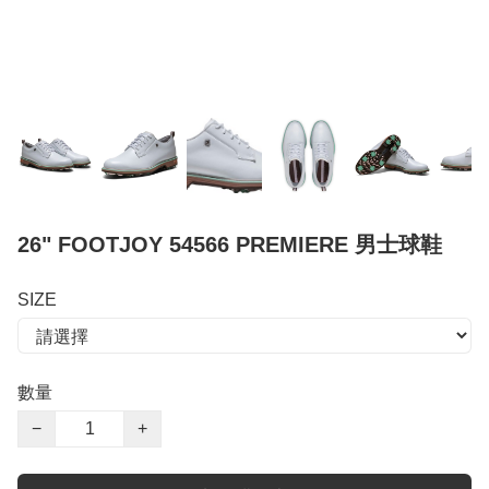
26" FOOTJOY 54566 PREMIERE 男士球鞋
SIZE
數量
−
+