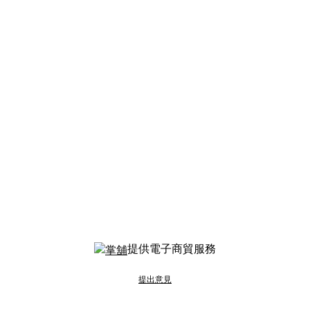
提供電子商貿服務
提出意見