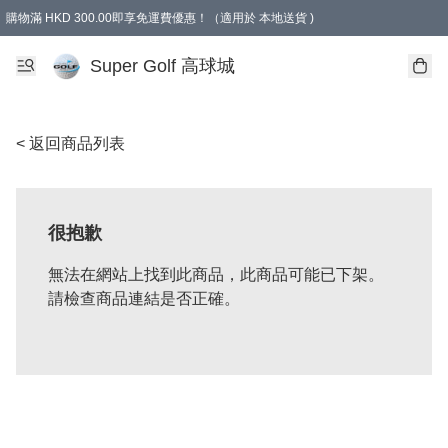
購物滿 HKD 300.00即享免運費優惠！（適用於 本地送貨 )
Super Golf 高球城
< 返回商品列表
很抱歉
無法在網站上找到此商品，此商品可能已下架。
請檢查商品連結是否正確。