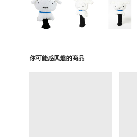
你可能感興趣的商品