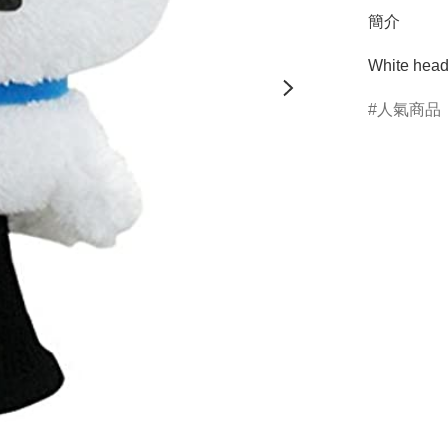
簡介
人氣商品