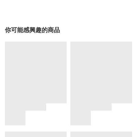
你可能感興趣的商品