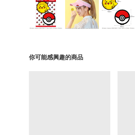
你可能感興趣的商品