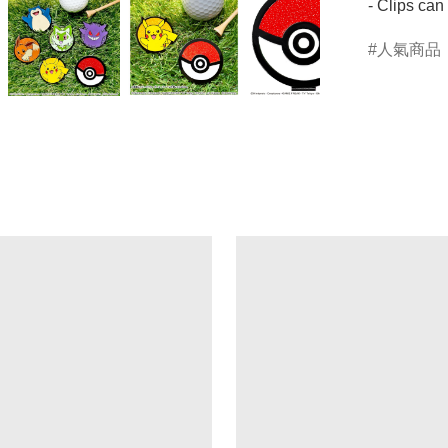
- Clips can
人氣商品